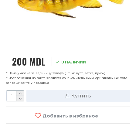
200 MDL
В НАЛИЧИИ
* Цена указана за 1 единицу товара (шт, кг, куст, ветка, пучок)
* Изображения на сайте являются ознакомительными, оригинальные фото
запрашивайте у продавца
Купить
Добавить в избраное