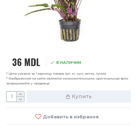
36 MDL
В НАЛИЧИИ
* Цена указана за 1 единицу товара (шт, кг, куст, ветка, пучок)
* Изображения на сайте являются ознакомительными, оригинальные фото
запрашивайте у продавца
Купить
Добавить в избраное