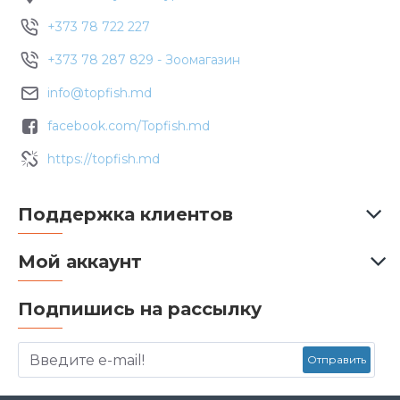
+373 78 722 227
+373 78 287 829 - Зоомагазин
info@topfish.md
facebook.com/Topfish.md
https://topfish.md
Поддержка клиентов
Мой аккаунт
Подпишись на рассылку
Отправить