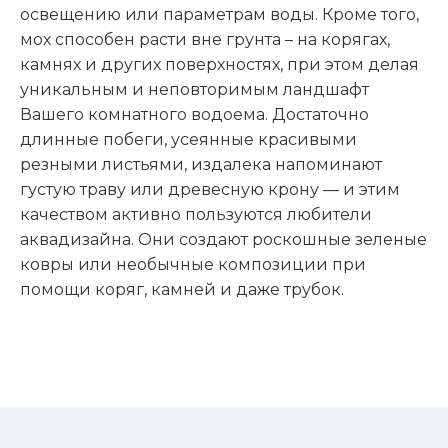
освещению или параметрам воды. Кроме того,
мох способен расти вне грунта – на корягах,
камнях и других поверхностях, при этом делая
уникальным и неповторимым ландшафт
Вашего комнатного водоема. Достаточно
длинные побеги, усеянные красивыми
резными листьями, издалека напоминают
густую траву или древесную крону — и этим
качеством активно пользуются любители
аквадизайна. Они создают роскошные зеленые
ковры или необычные композиции при
помощи коряг, камней и даже трубок.