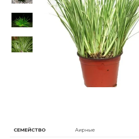
ХАРАКТЕРИСТИКИ
СЕМЕЙСТВО
Аирные