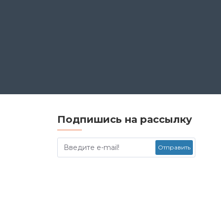
Подпишись на рассылку
Отправить