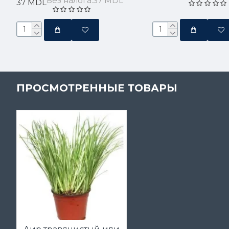
Без налога:37 MDL
37 MDL
ПРОСМОТРЕННЫЕ ТОВАРЫ