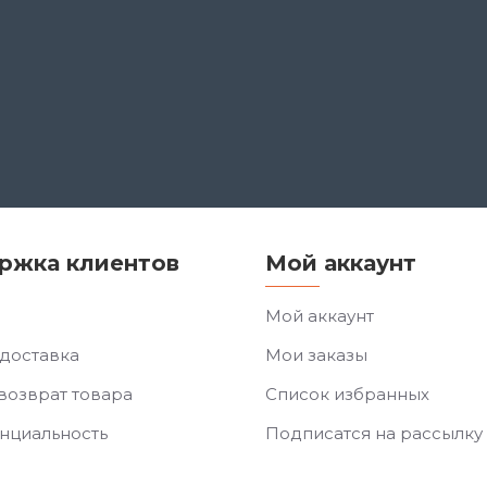
ржка клиентов
Мой аккаунт
Мой аккаунт
 доставка
Мои заказы
возврат товара
Список избранных
нциальность
Подписатся на рассылку