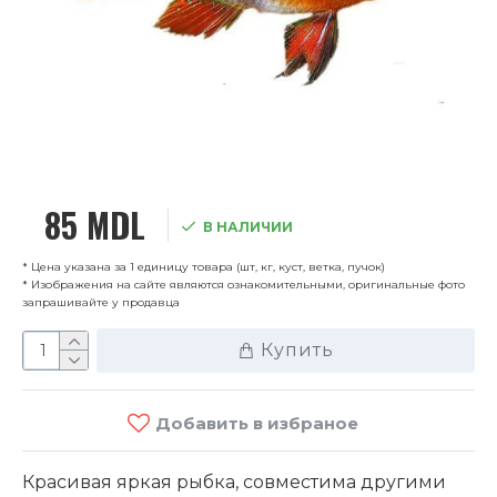
85 MDL
В НАЛИЧИИ
* Цена указана за 1 единицу товара (шт, кг, куст, ветка, пучок)
* Изображения на сайте являются ознакомительными, оригинальные фото
запрашивайте у продавца
Купить
Добавить в избраное
Красивая яркая рыбка, совместима другими