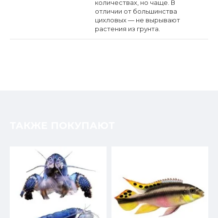
количествах, но чаще. В
отличии от большинства
цихловых — не вырывают
растения из грунта.
ТАКЖЕ ПОКУПАЮТ