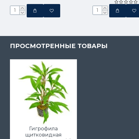
ПРОСМОТРЕННЫЕ ТОВАРЫ
Гигрофила
щитковидная