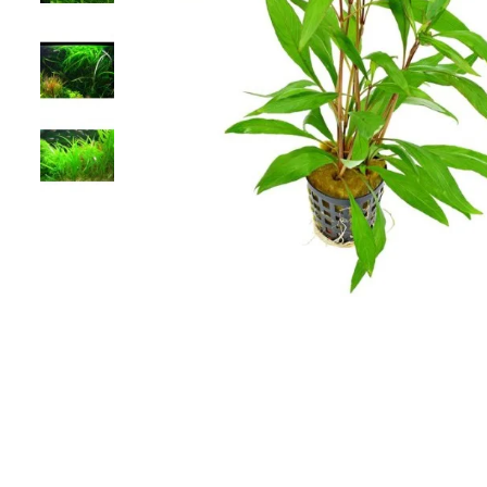
ХАРАКТЕРИСТИКИ