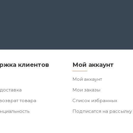
ржка клиентов
Мой аккаунт
Мой аккаунт
 доставка
Мои заказы
возврат товара
Список избранных
нциальность
Подписатся на рассылку