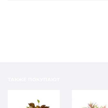
ТАКЖЕ ПОКУПАЮТ