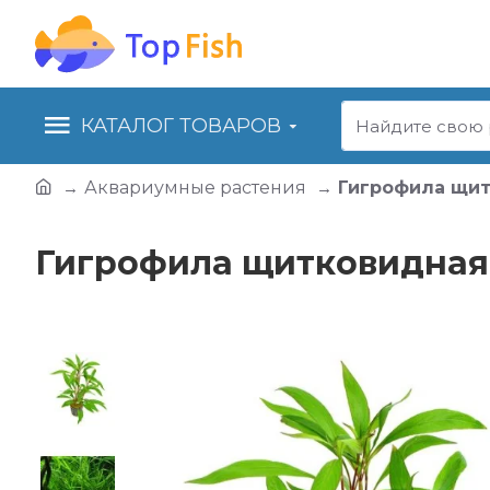
КАТАЛОГ ТОВАРОВ
Аквариумные растения
Гигрофила щит
Гигрофила щитковидная 