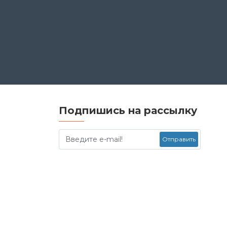
Подпишись на рассылку
Отправить