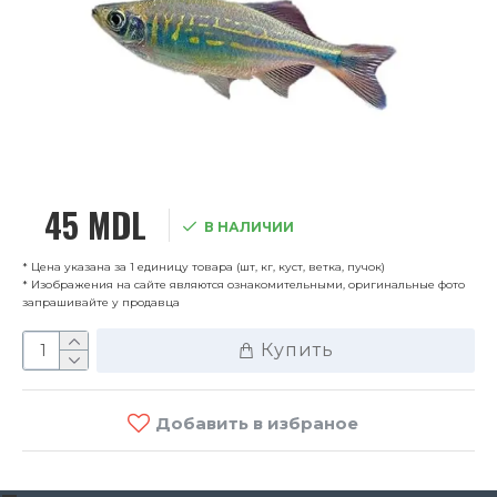
45 MDL
В НАЛИЧИИ
* Цена указана за 1 единицу товара (шт, кг, куст, ветка, пучок)
* Изображения на сайте являются ознакомительными, оригинальные фото
запрашивайте у продавца
Купить
Добавить в избраное