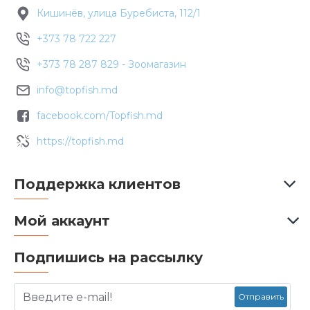
Кишинёв, улица Буребиста, 112/1
+373 78 722 227
+373 78 287 829 - Зоомагазин
info@topfish.md
facebook.com/Topfish.md
https://topfish.md
Поддержка клиентов
Мой аккаунт
Подпишись на рассылку
Отправить