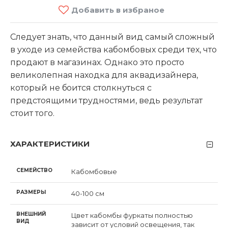
Добавить в избраное
Следует знать, что данный вид самый сложный
в уходе из семейства кабомбовых среди тех, что
продают в магазинах. Однако это просто
великолепная находка для аквадизайнера,
который не боится столкнуться с
предстоящими трудностями, ведь результат
стоит того.
ХАРАКТЕРИСТИКИ
СЕМЕЙСТВО
Кабомбовые
РАЗМЕРЫ
40-100 см
ВНЕШНИЙ
Цвет кабомбы фуркаты полностью
ВИД
зависит от условий освещения, так