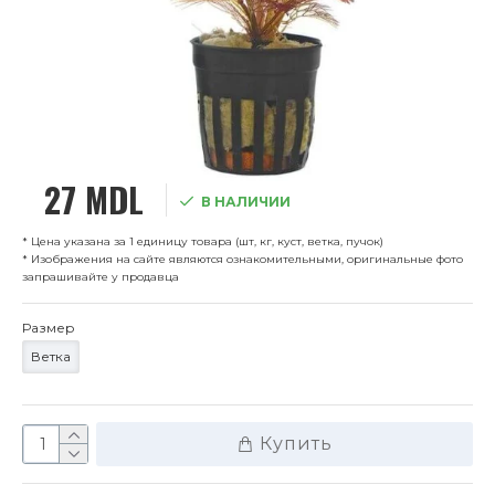
27 MDL
В НАЛИЧИИ
* Цена указана за 1 единицу товара (шт, кг, куст, ветка, пучок)
* Изображения на сайте являются ознакомительными, оригинальные фото
запрашивайте у продавца
Размер
Ветка
Купить