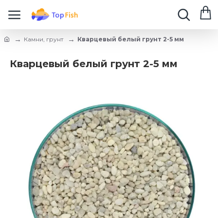
Камни, грунт
Кварцевый белый грунт 2-5 мм
Кварцевый белый грунт 2-5 мм