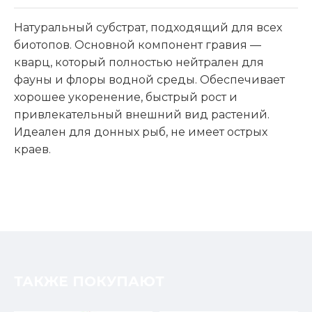
Натуральный субстрат, подходящий для всех
биотопов. Основной компонент гравия —
кварц, который полностью нейтрален для
фауны и флоры водной среды. Обеспечивает
хорошее укоренение, быстрый рост и
привлекательный внешний вид растений.
Идеален для донных рыб, не имеет острых
краев.
ТАКЖЕ ПОКУПАЮТ