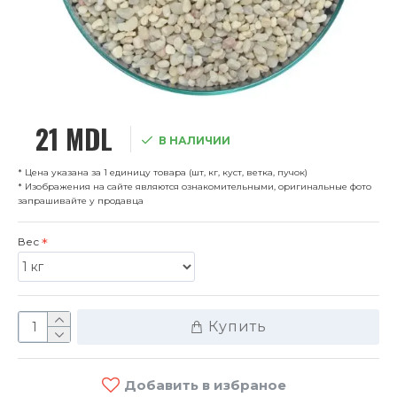
21 MDL
В НАЛИЧИИ
* Цена указана за 1 единицу товара (шт, кг, куст, ветка, пучок)
* Изображения на сайте являются ознакомительными, оригинальные фото
запрашивайте у продавца
Вес
Купить
Добавить в избраное