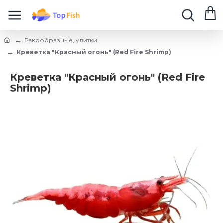
Ракообразные, улитки
Креветка "Красный огонь" (Red Fire Shrimp)
Креветка "Красный огонь" (Red Fire
Shrimp)