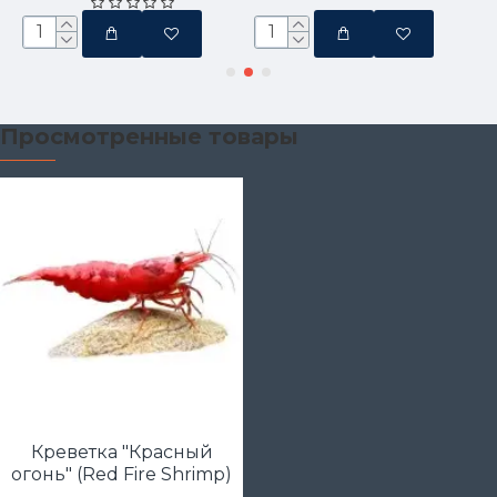
Просмотренные товары
Креветка "Красный
огонь" (Red Fire Shrimp)