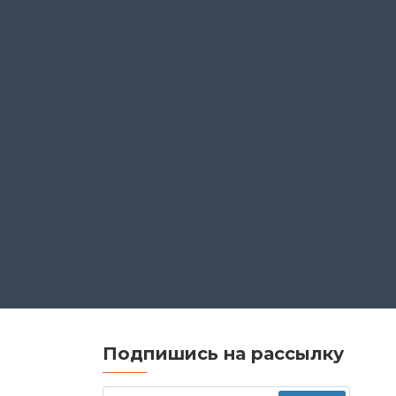
Подпишись на рассылку