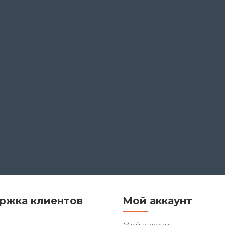
ржка клиентов
Мой аккаунт