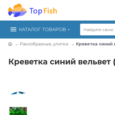
КАТАЛОГ ТОВАРОВ
Ракообразные, улитки
Креветка синий в
Креветка синий вельвет (