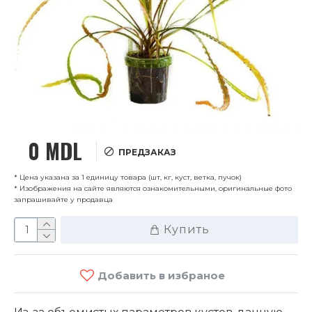
0 MDL
ПРЕДЗАКАЗ
* Цена указана за 1 единицу товара (шт, кг, куст, ветка, пучок)
* Изображения на сайте являются ознакомительными, оригинальные фото
запрашивайте у продавца
Купить
Добавить в избраное