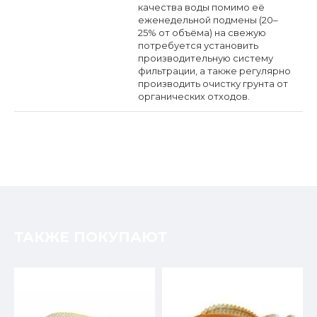
качества воды помимо её
еженедельной подмены (20–
25% от объёма) на свежую
потребуется установить
производительную систему
фильтрации, а также регулярно
производить очистку грунта от
органических отходов.
ТАКЖЕ ПОКУПАЮТ