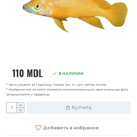
110 MDL
В НАЛИЧИИ
* Цена указана за 1 единицу товара (шт, кг, куст, ветка, пучок)
* Изображения на сайте являются ознакомительными, оригинальные фото
запрашивайте у продавца
Купить
Добавить в избраное