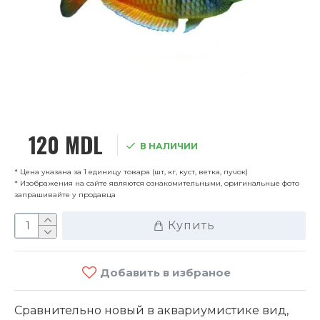
120 MDL
В НАЛИЧИИ
* Цена указана за 1 единицу товара (шт, кг, куст, ветка, пучок)
* Изображения на сайте являются ознакомительными, оригинальные фото
запрашивайте у продавца
Купить
Добавить в избраное
Сравнительно новый в аквариумистике вид,