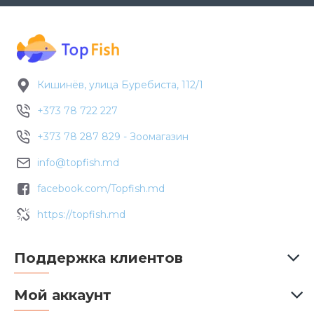
Кишинёв, улица Буребиста, 112/1
+373 78 722 227
+373 78 287 829 - Зоомагазин
info@topfish.md
facebook.com/Topfish.md
https://topfish.md
Поддержка клиентов
Мой аккаунт