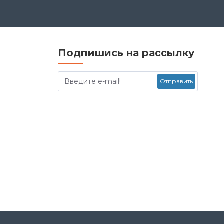
Подпишись на рассылку
Отправить