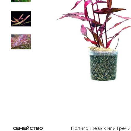
ХАРАКТЕРИСТИКИ
СЕМЕЙСТВО
Полигониевых или Греч