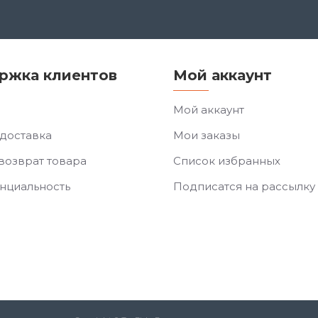
ржка клиентов
Мой аккаунт
Мой аккаунт
 доставка
Мои заказы
возврат товара
Список избранных
нциальность
Подписатся на рассылку