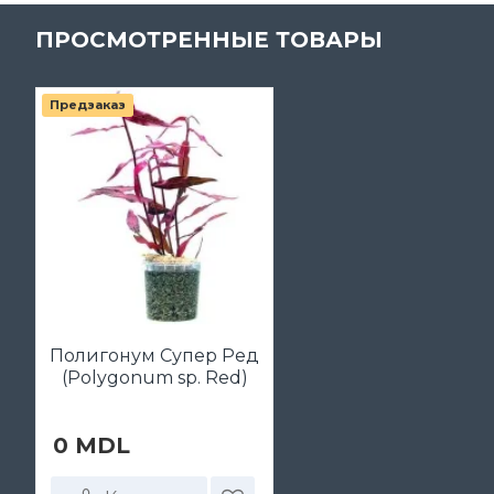
ПРОСМОТРЕННЫЕ ТОВАРЫ
Предзаказ
Полигонум Супер Ред
(Polygonum sp. Red)
0 MDL