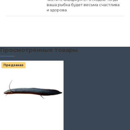
ваша рыбка будет весьма счастлива
и здорова.
Просмотренные товары
Предзаказ