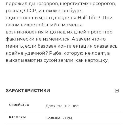
пережил динозавров, шерстистых носорогов,
распад СССР, и похоже, он будет
единственным, кто дождется Half-Life 3. При
таком вихре событий с момента
возникновения и до наших дней протоптер
фактически не изменился. А зачем что-то
менять, если базовая комплектация оказалась
крайне удачной? Рыба, которую не ловят, а
выкапывают из сухой земли, как картошку.
ХАРАКТЕРИСТИКИ
СЕМЕЙСТВО
Двоякодышащие
РАЗМЕРЫ
Больше 50 см