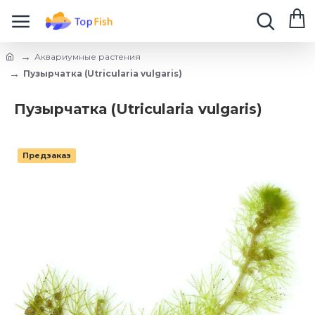
Аквариумные растения
Пузырчатка (Utricularia vulgaris)
Пузырчатка (Utricularia vulgaris)
Предзаказ