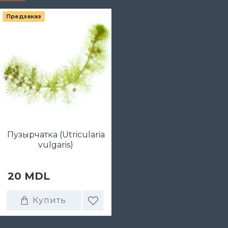
Предзаказ
Пузырчатка (Utricularia
vulgaris)
20 MDL
Купить