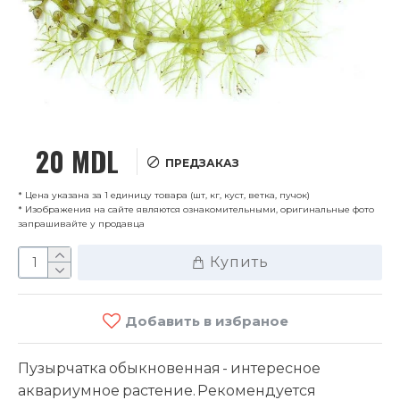
20 MDL
ПРЕДЗАКАЗ
* Цена указана за 1 единицу товара (шт, кг, куст, ветка, пучок)
* Изображения на сайте являются ознакомительными, оригинальные фото
запрашивайте у продавца
Купить
Добавить в избраное
Пузырчатка обыкновенная - интересное
аквариумное растение. Рекомендуется