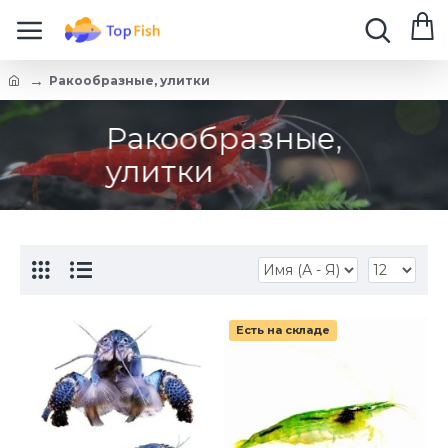
Ракообразные, улитки
Ракообразные,
улитки
Есть на складе