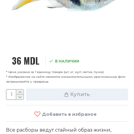
36 MDL
В НАЛИЧИИ
* Цена указана за 1 единицу товара (шт, кг, куст, ветка, пучок)
* Изображения на сайте являются ознакомительными, оригинальные фото
запрашивайте у продавца
Купить
Добавить в избраное
Все расборы ведут стайный образ жизни,