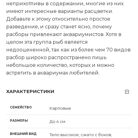
неприхотливы в содержании, многие из них
имеют интересные варианты расцветки.
Добавьте к этому относительно простое
разведение, и сразу станет ясно, почему
расборы привлекают аквариумистов. Хотя в
целом эта группа рыб является
недооцененной, так как из более чем 70 видов
расбор широко распространено лишь
небольшое количество, которых и можно
встретить в аквариумах любителей.
ХАРАКТЕРИСТИКИ
СЕМЕЙСТВО
Карповые
РАЗМЕРЫ
До 4 см
ВНЕШНИЙ ВИД
Тело высокое, сжато с боков,