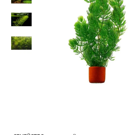
ХАРАКТЕРИСТИКИ