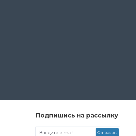
Подпишись на рассылку
Отправить