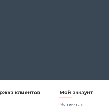
ржка клиентов
Мой аккаунт
Мой аккаунт