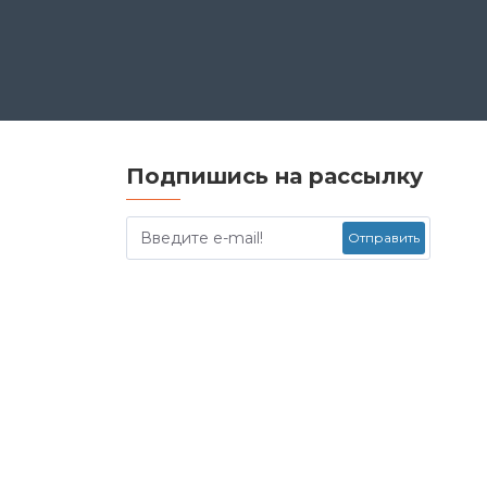
Подпишись на рассылку
Отправить