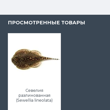
ПРОСМОТРЕННЫЕ ТОВАРЫ
Севелия
разлинованная
(Sewellia lineolata)