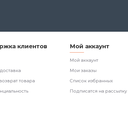
ржка клиентов
Мой аккаунт
Мой аккаунт
 доставка
Мои заказы
возврат товара
Список избранных
нциальность
Подписатся на рассылку