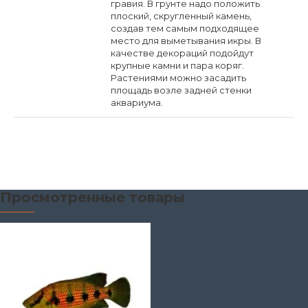
гравия. В грунте надо положить
плоский, скругленный камень,
создав тем самым подходящее
место для выметывания икры. В
качестве декораций подойдут
крупные камни и пара коряг.
Растениями можно засадить
площадь возле задней стенки
аквариума.
Просмотренные товары