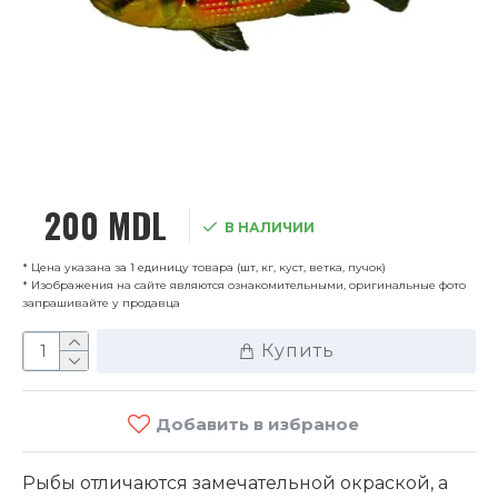
200 MDL
В НАЛИЧИИ
* Цена указана за 1 единицу товара (шт, кг, куст, ветка, пучок)
* Изображения на сайте являются ознакомительными, оригинальные фото
запрашивайте у продавца
Купить
Добавить в избраное
Рыбы отличаются замечательной окраской, а