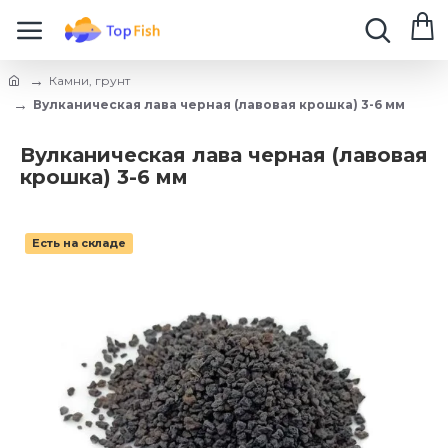
Камни, грунт
Вулканическая лава черная (лавовая крошка) 3-6 мм
Вулканическая лава черная (лавовая
крошка) 3-6 мм
Есть на складе