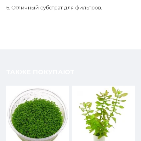
6. Отличный субстрат для фильтров.
ТАКЖЕ ПОКУПАЮТ