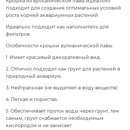
Крошка из вулканической лавы идеально
подходит для создания оптимальных условий
роста корней аквариумных растений.
Идеально подходит как наполнитель для
фильтров.
Особенности крошки вулканической лавы:
1. Имеет красивый декоративный вид.
2. Отлично подходит как грунт для растений в
природный аквариум.
3. Нейтральная (не выделяет в воду веществ).
4. Легкая и пористая.
5. Обеспечивает проток воды через грунт, тем
самым, грунт снабжается необходимым
кислородом и не закисает.