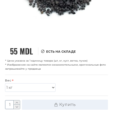
55 MDL
ЕСТЬ НА СКЛАДЕ
* Цена указана за 1 единицу товара (шт, кг, куст, ветка, пучок)
* Изображения на сайте являются ознакомительными, оригинальные фото
запрашивайте у продавца
Вес
Купить