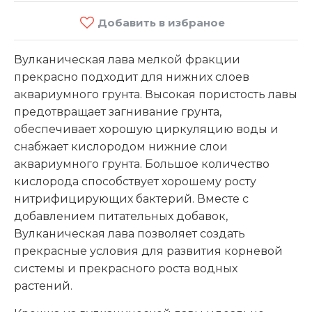
Добавить в избраное
Вулканическая лава мелкой фракции
прекрасно подходит для нижних слоев
аквариумного грунта. Высокая пористость лавы
предотвращает загнивание грунта,
обеспечивает хорошую циркуляцию воды и
снабжает кислородом нижние слои
аквариумного грунта. Большое количество
кислорода способствует хорошему росту
нитрифицирующих бактерий. Вместе с
добавлением питательных добавок,
Вулканическая лава позволяет создать
прекрасные условия для развития корневой
системы и прекрасного роста водных
растений.