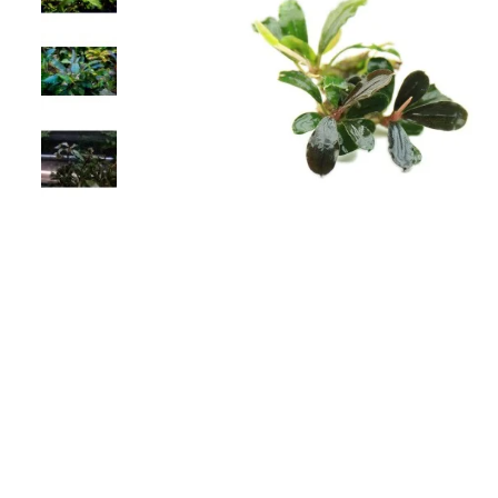
ХАРАКТЕРИСТИКИ