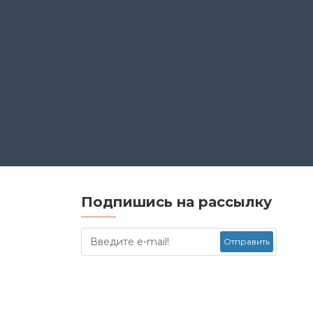
Подпишись на рассылку
Отправить