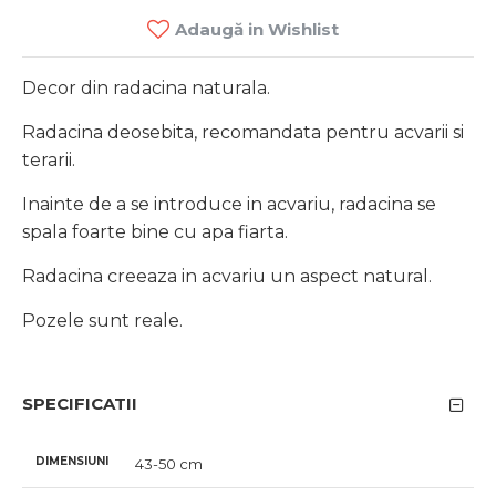
Adaugă in Wishlist
Decor din radacina naturala.
Radacina deosebita, recomandata pentru acvarii si
terarii.
Inainte de a se introduce in acvariu, radacina se
spala foarte bine cu apa fiarta.
Radacina creeaza in acvariu un aspect natural.
Pozele sunt reale.
SPECIFICATII
DIMENSIUNI
43-50 cm