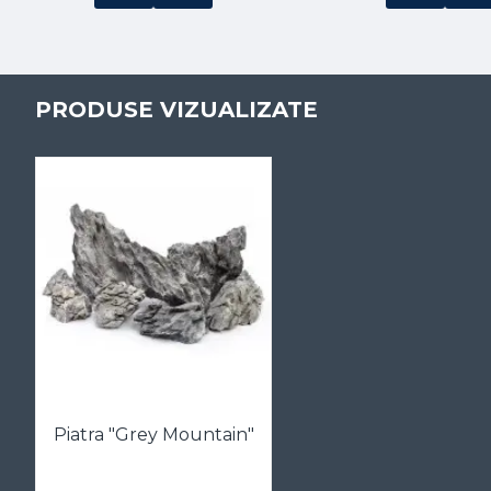
PRODUSE VIZUALIZATE
Piatra "Grey Mountain"