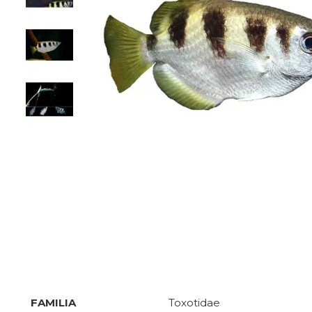
SPECIFICATII
FAMILIA
Toxotidae