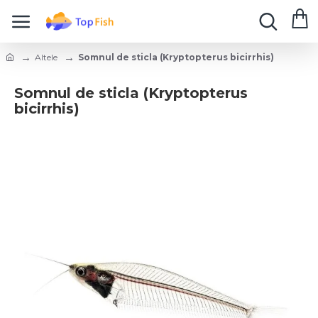
Altele
Somnul de sticla (Kryptopterus bicirrhis)
Somnul de sticla (Kryptopterus
bicirrhis)