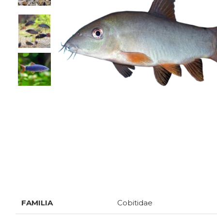
SPECIFICATII
FAMILIA
Cobitidae