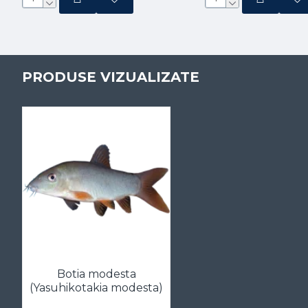
PRODUSE VIZUALIZATE
Botia modesta
(Yasuhikotakia modesta)