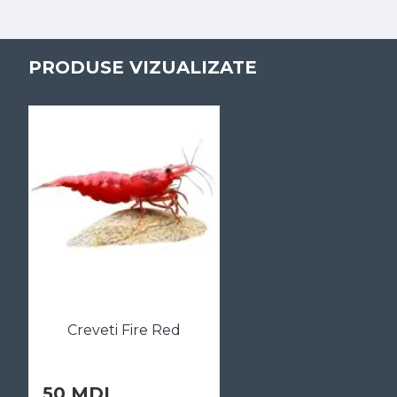
PRODUSE VIZUALIZATE
Creveti Fire Red
50 MDL