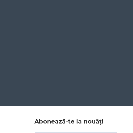
Abonează-te la nouăți