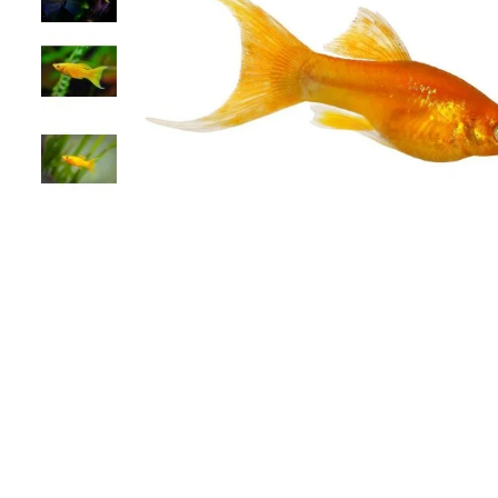
SPECIFICATII