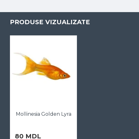
PRODUSE VIZUALIZATE
Mollinesia Golden Lyra
80 MDL